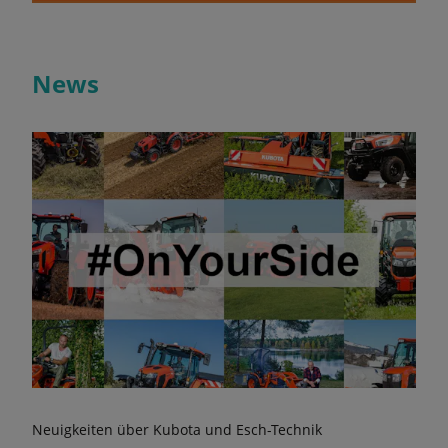
News
Neuigkeiten über Kubota und Esch-Technik