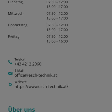
Dienstag
07:30 - 12:00
13:00 - 17:00
Mittwoch
07:30 - 12:00
13:00 - 17:00
Donnerstag
07:30 - 12:00
13:00 - 17:00
Freitag
07:30 - 12:00
13:00 - 16:00
Telefon
+43 4212 2960
E-Mail
office@esch-technik.at
Website
https://www.esch-technik.at/
Über uns