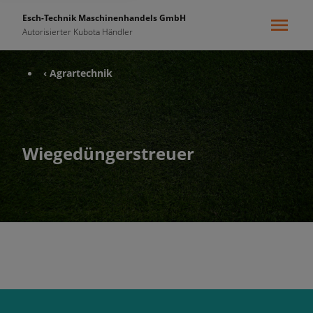
Esch-Technik Maschinenhandels GmbH
Autorisierter Kubota Händler
‹ Agrartechnik
Wiegedüngerstreuer