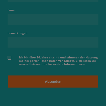
Email
Bemerkungen
Ich bin über 16 Jahre alt sind und stimmen der Nutzung
meiner persönlichen Daten von Kubota. Bitte lesen Sie
unsere Datenschutz für weitere Informationen
Absenden