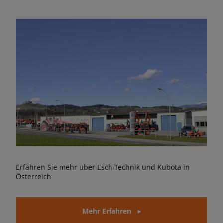
Erfahren Sie mehr über Esch-Technik und Kubota in
Österreich
Mehr Erfahren