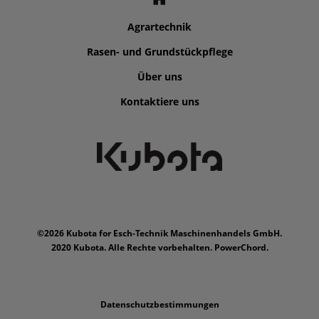
Agrartechnik
Rasen- und Grundstückpflege
Über uns
Kontaktiere uns
©2026 Kubota for Esch-Technik Maschinenhandels GmbH.
2020 Kubota. Alle Rechte vorbehalten. PowerChord.
Datenschutzbestimmungen