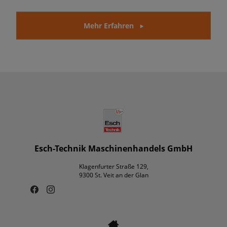
Mehr Erfahren
Esch-Technik Maschinenhandels GmbH
Klagenfurter Straße 129,
9300 St. Veit an der Glan