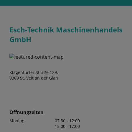
Esch-Technik Maschinenhandels
GmbH
Klagenfurter Straße 129,
9300 St. Veit an der Glan
Öffnungzeiten
Montag
07:30 - 12:00
13:00 - 17:00