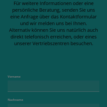
Für weitere Informationen oder eine
persönliche Beratung, senden Sie uns
eine Anfrage über das Kontaktformular
und wir melden uns bei Ihnen.
Alternativ können Sie uns natürlich auch
direkt telefonisch erreichen, oder eines
unserer Vertriebszentren besuchen.
Vorname
Nachname