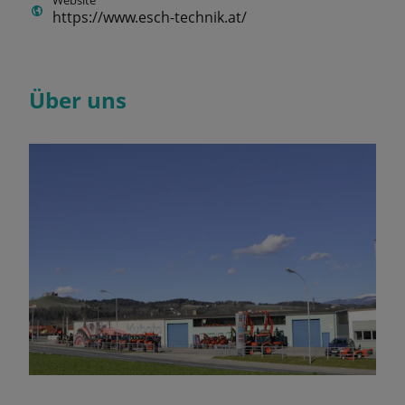
Website
https://www.esch-technik.at/
Über uns