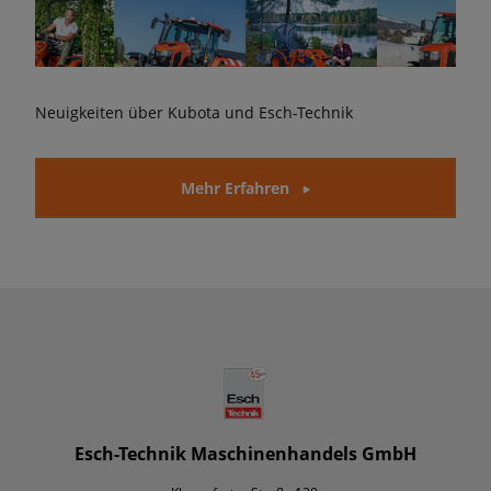
Neuigkeiten über Kubota und Esch-Technik
Mehr Erfahren
Esch-Technik Maschinenhandels GmbH