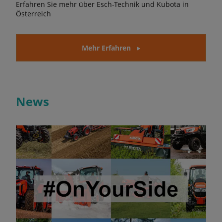
Erfahren Sie mehr über Esch-Technik und Kubota in
Österreich
Mehr Erfahren
News