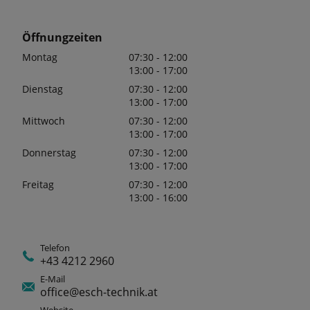
Öffnungzeiten
Montag
07:30 - 12:00
13:00 - 17:00
Dienstag
07:30 - 12:00
13:00 - 17:00
Mittwoch
07:30 - 12:00
13:00 - 17:00
Donnerstag
07:30 - 12:00
13:00 - 17:00
Freitag
07:30 - 12:00
13:00 - 16:00
Telefon
+43 4212 2960
E-Mail
office@esch-technik.at