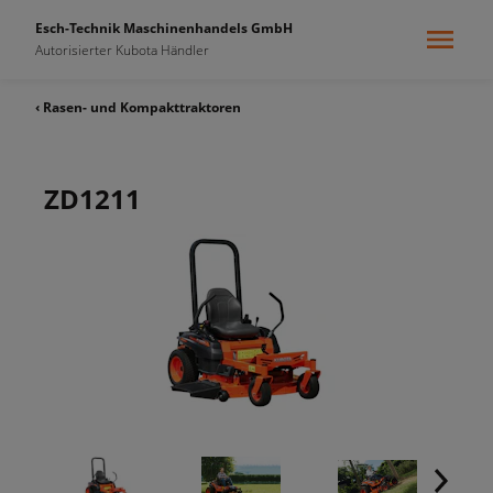
Esch-Technik Maschinenhandels GmbH
Autorisierter Kubota Händler
‹ Rasen- und Kompakttraktoren
ZD1211