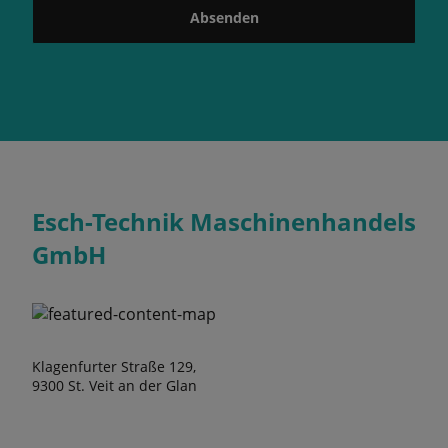
Absenden
Esch-Technik Maschinenhandels
GmbH
Klagenfurter Straße 129,
9300 St. Veit an der Glan