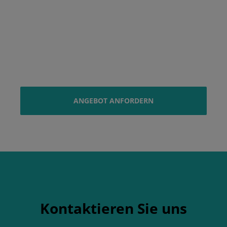
ANGEBOT ANFORDERN
Kontaktieren Sie uns