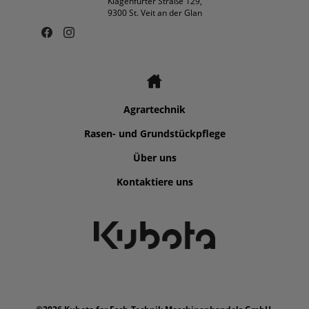
Klagenfurter Straße 129,
9300 St. Veit an der Glan
Agrartechnik
Rasen- und Grundstückpflege
Über uns
Kontaktiere uns