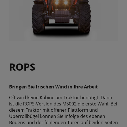
ROPS
Bringen Sie frischen Wind in Ihre Arbeit
Oft wird keine Kabine am Traktor benötigt. Dann
ist die ROPS-Version des M5002 die erste Wahl. Bei
diesem Traktor mit offener Plattform und
Überrollbügel können Sie infolge des ebenen
Bodens und der fehlenden Türen auf beiden Seiten