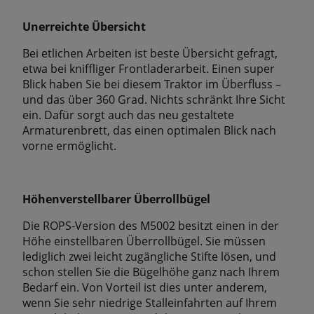
Unerreichte Übersicht
Bei etlichen Arbeiten ist beste Übersicht gefragt,
etwa bei kniffliger Frontladerarbeit. Einen super
Blick haben Sie bei diesem Traktor im Überfluss –
und das über 360 Grad. Nichts schränkt Ihre Sicht
ein. Dafür sorgt auch das neu gestaltete
Armaturenbrett, das einen optimalen Blick nach
vorne ermöglicht.
Höhenverstellbarer Überrollbügel
Die ROPS-Version des M5002 besitzt einen in der
Höhe einstellbaren Überrollbügel. Sie müssen
lediglich zwei leicht zugängliche Stifte lösen, und
schon stellen Sie die Bügelhöhe ganz nach Ihrem
Bedarf ein. Von Vorteil ist dies unter anderem,
wenn Sie sehr niedrige Stalleinfahrten auf Ihrem