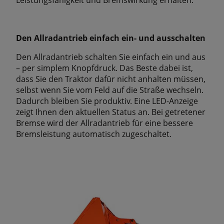
Den Allradantrieb einfach ein- und ausschalten
Den Allradantrieb schalten Sie einfach ein und aus
– per simplem Knopfdruck. Das Beste dabei ist,
dass Sie den Traktor dafür nicht anhalten müssen,
selbst wenn Sie vom Feld auf die Straße wechseln.
Dadurch bleiben Sie produktiv. Eine LED-Anzeige
zeigt Ihnen den aktuellen Status an. Bei getretener
Bremse wird der Allradantrieb für eine bessere
Bremsleistung automatisch zugeschaltet.