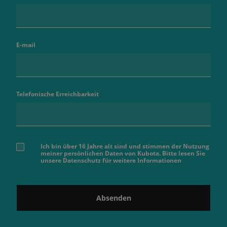
E-mail
Telefonische Erreichbarkeit
Ich bin über 16 Jahre alt sind und stimmen der Nutzung
meiner persönlichen Daten von Kubota. Bitte lesen Sie
unsere Datenschutz für weitere Informationen
Absenden