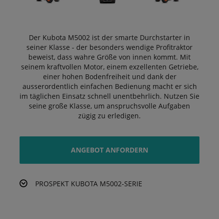
Der Kubota M5002 ist der smarte Durchstarter in
seiner Klasse - der besonders wendige Profitraktor
beweist, dass wahre Größe von innen kommt. Mit
seinem kraftvollen Motor, einem exzellenten Getriebe,
einer hohen Bodenfreiheit und dank der
ausserordentlich einfachen Bedienung macht er sich
im täglichen Einsatz schnell unentbehrlich. Nutzen Sie
seine große Klasse, um anspruchsvolle Aufgaben
zügig zu erledigen.
ANGEBOT ANFORDERN
PROSPEKT KUBOTA M5002-SERIE