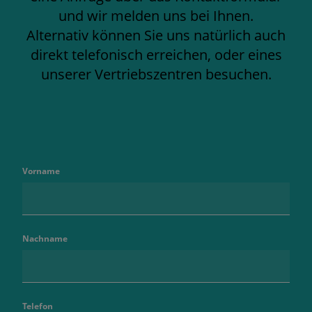
und wir melden uns bei Ihnen.
Alternativ können Sie uns natürlich auch
direkt telefonisch erreichen, oder eines
unserer Vertriebszentren besuchen.
Vorname
Nachname
Telefon