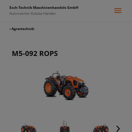
Esch-Technik Maschinenhandels GmbH
Autorisierter Kubota Händler
‹ Agrartechnik
M5-092 ROPS