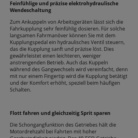
Feinfühlige und präzise elektrohydraulische
Wendeschaltung
Zum Ankuppeln von Arbeitsgeräten lässt sich die
Fahrkupplung sehr feinfühlig dosieren. Für solche
langsamen Fahrmanöver können Sie mit dem
Kupplungspedal ein hydraulisches Ventil steuern,
das die Kupplung sanft und präzise löst. Dies
gewährleistet einen leichteren, weniger
anstrengenden Betrieb. Auch das Kuppeln
während des Gangwechsels wird vereinfacht, denn
mit nur einem Fingertip wird die Kupplung betätigt
und der Komfort erhöht, speziell beim häuﬁgen
Schalten.
Flott fahren und gleichzeitig Sprit sparen
Die Schongangfunktion des Getriebes hält die
Motordrehzahl bei Fahrten mit hoher