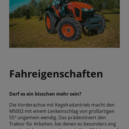
Fahreigenschaften
Darf es ein bisschen mehr sein?
Die Vorderachse mit Kegelradantrieb macht den
M5002 mit einem Lenkeinschlag von großartigen
55° ungemein wendig. Das prädestiniert den
Traktor für Arbeiten, bei denen es besonders eng