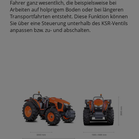
Fahrer ganz wesentlich, die beispielsweise bei
Arbeiten auf holprigem Boden oder bei längeren
Transportfahrten entsteht. Diese Funktion können
Sie über eine Steuerung unterhalb des KSR-Ventils
anpassen bzw. zu- und abschalten.