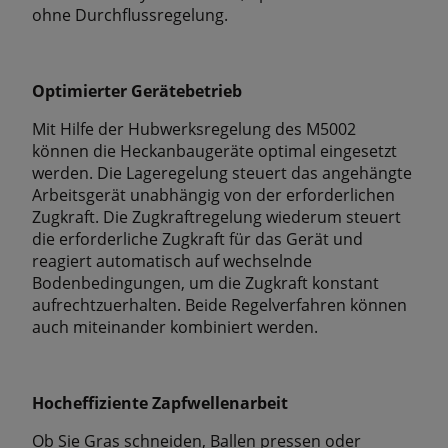
ohne Durchﬂussregelung.
Optimierter Gerätebetrieb
Mit Hilfe der Hubwerksregelung des M5002
können die Heckanbaugeräte optimal eingesetzt
werden. Die Lageregelung steuert das angehängte
Arbeitsgerät unabhängig von der erforderlichen
Zugkraft. Die Zugkraftregelung wiederum steuert
die erforderliche Zugkraft für das Gerät und
reagiert automatisch auf wechselnde
Bodenbedingungen, um die Zugkraft konstant
aufrechtzuerhalten. Beide Regelverfahren können
auch miteinander kombiniert werden.
Hochefﬁziente Zapfwellenarbeit
Ob Sie Gras schneiden, Ballen pressen oder