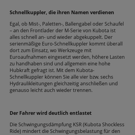
Schnellkuppler, die ihren Namen verdienen
Egal, ob Mist-, Paletten-, Ballengabel oder Schaufel
– an den Frontlader der M-Serie von Kubota ist
alles schnell an- und wieder abgekuppelt. Der
serienmäßige Euro-Schnellkuppler kommt überall
dort zum Einsatz, wo Werkzeuge mit
Euroaufnahmen eingesetzt werden, höhere Lasten
zu handhaben sind und allgemein eine hohe
Hubkraft gefragt ist. Mit dem Kubota-
Schnellkuppler können Sie alle vier bzw. sechs
Hydraulikleitungen gleichzeitig anschließen und
genauso leicht auch wieder trennen.
Der Fahrer wird deutlich entlastet
Die Schwingungsdämpfung KSR (Kubota Shockless
Ride) mindert die Schwingungsbelastung für den