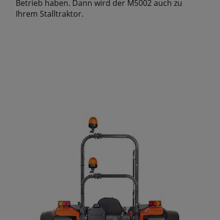
Betrieb haben. Dann wird der M5002 auch zu
Ihrem Stalltraktor.