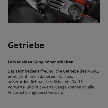
Getriebe
Locker einen Gang höher schalten
Das sehr bedienerfreundliche Getriebe des M5002
ermöglicht Ihnen dabei ein direktes,
außerordentlich weiches Schalten. Die 18
Vorwärts- und Rückwärts-Gänge können an alle
Ansprüche angepasst werden.