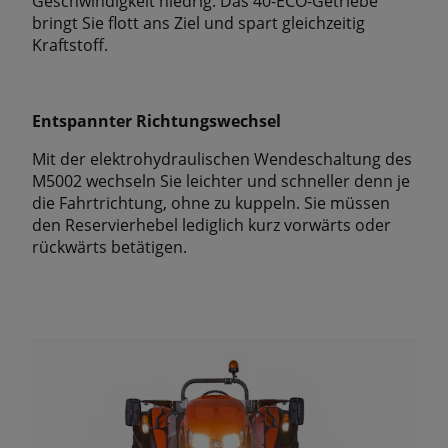
Geschwindigkeit niedrig. Das 40-ECO-Getriebe
bringt Sie ﬂott ans Ziel und spart gleichzeitig
Kraftstoff.
Entspannter Richtungswechsel
Mit der elektrohydraulischen Wendeschaltung des
M5002 wechseln Sie leichter und schneller denn je
die Fahrtrichtung, ohne zu kuppeln. Sie müssen
den Reservierhebel lediglich kurz vorwärts oder
rückwärts betätigen.