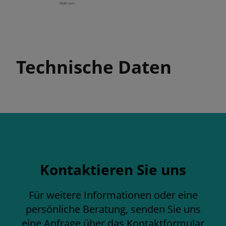
Technische Daten
Kontaktieren Sie uns
Für weitere Informationen oder eine
persönliche Beratung, senden Sie uns
eine Anfrage über das Kontaktformular