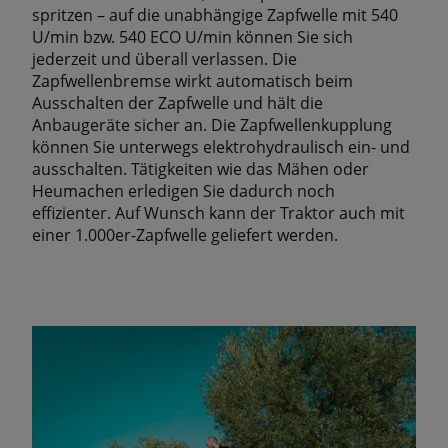
spritzen – auf die unabhängige Zapfwelle mit 540
U/min bzw. 540 ECO U/min können Sie sich
jederzeit und überall verlassen. Die
Zapfwellenbremse wirkt automatisch beim
Ausschalten der Zapfwelle und hält die
Anbaugeräte sicher an. Die Zapfwellenkupplung
können Sie unterwegs elektrohydraulisch ein- und
ausschalten. Tätigkeiten wie das Mähen oder
Heumachen erledigen Sie dadurch noch
efﬁzienter. Auf Wunsch kann der Traktor auch mit
einer 1.000er-Zapfwelle geliefert werden.