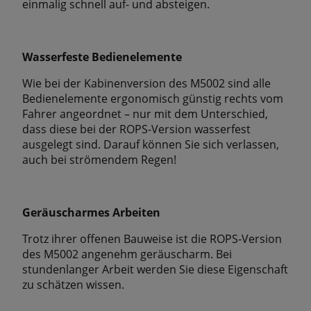
einmalig schnell auf- und absteigen.
Wasserfeste Bedienelemente
Wie bei der Kabinenversion des M5002 sind alle
Bedienelemente ergonomisch günstig rechts vom
Fahrer angeordnet – nur mit dem Unterschied,
dass diese bei der ROPS-Version wasserfest
ausgelegt sind. Darauf können Sie sich verlassen,
auch bei strömendem Regen!
Geräuscharmes Arbeiten
Trotz ihrer offenen Bauweise ist die ROPS-Version
des M5002 angenehm geräuscharm. Bei
stundenlanger Arbeit werden Sie diese Eigenschaft
zu schätzen wissen.