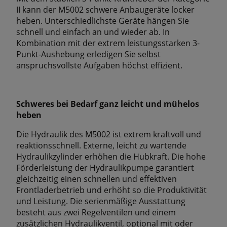
II kann der M5002 schwere Anbaugeräte locker
heben. Unterschiedlichste Geräte hängen Sie
schnell und einfach an und wieder ab. In
Kombination mit der extrem leistungsstarken 3-
Punkt-Aushebung erledigen Sie selbst
anspruchsvollste Aufgaben höchst efﬁzient.
Schweres bei Bedarf ganz leicht und mühelos
heben
Die Hydraulik des M5002 ist extrem kraftvoll und
reaktionsschnell. Externe, leicht zu wartende
Hydraulikzylinder erhöhen die Hubkraft. Die hohe
Förderleistung der Hydraulikpumpe garantiert
gleichzeitig einen schnellen und effektiven
Frontladerbetrieb und erhöht so die Produktivität
und Leistung. Die serienmäßige Ausstattung
besteht aus zwei Regelventilen und einem
zusätzlichen Hydraulikventil, optional mit oder