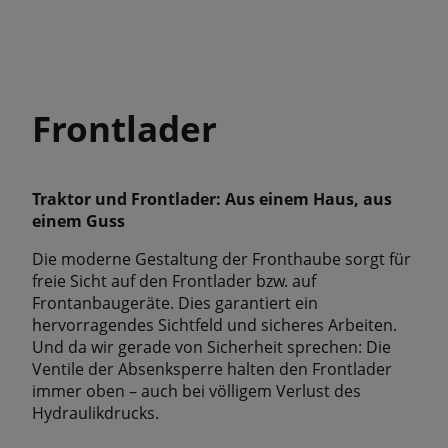
Frontlader
Traktor und Frontlader: Aus einem Haus, aus
einem Guss
Die moderne Gestaltung der Fronthaube sorgt für
freie Sicht auf den Frontlader bzw. auf
Frontanbaugeräte. Dies garantiert ein
hervorragendes Sichtfeld und sicheres Arbeiten.
Und da wir gerade von Sicherheit sprechen: Die
Ventile der Absenksperre halten den Frontlader
immer oben – auch bei völligem Verlust des
Hydraulikdrucks.