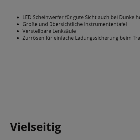
LED Scheinwerfer für gute Sicht auch bei Dunkelhe
Große und übersichtliche Instrumententafel
Verstellbare Lenksäule
Zurrösen für einfache Ladungssicherung beim Tr
Vielseitig