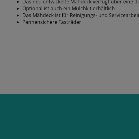
Das neu entwickelte Mähdeck verfügt über eine de
Optional ist auch ein Mulchkit erhältlich
Das Mähdeck ist für Reinigungs- und Servicearbe
Pannensichere Tasträder