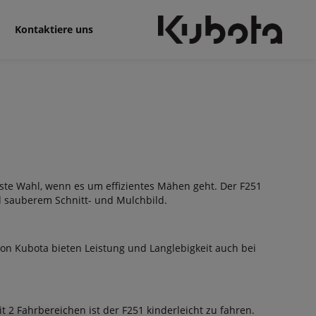
Kontaktiere uns
rste Wahl, wenn es um effizientes Mähen geht. Der F251
d sauberem Schnitt- und Mulchbild.
n Kubota bieten Leistung und Langlebigkeit auch bei
 2 Fahrbereichen ist der F251 kinderleicht zu fahren.