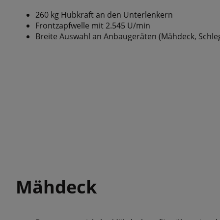
260 kg Hubkraft an den Unterlenkern
Frontzapfwelle mit 2.545 U/min
Breite Auswahl an Anbaugeräten (Mähdeck, Schleg
Mähdeck