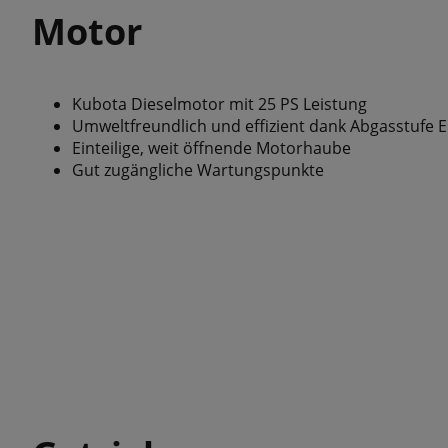
Motor
Kubota Dieselmotor mit 25 PS Leistung
Umweltfreundlich und effizient dank Abgasstufe 
Einteilige, weit öffnende Motorhaube
Gut zugängliche Wartungspunkte