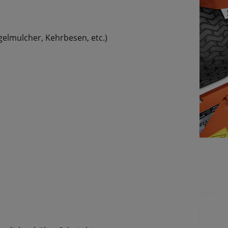
elmulcher, Kehrbesen, etc.)