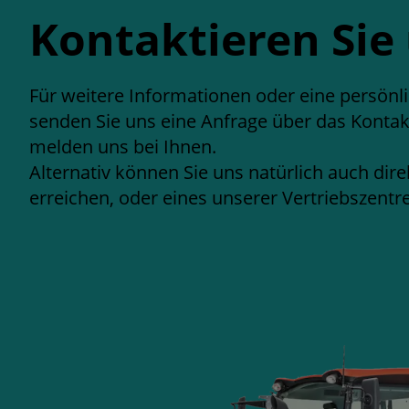
Kontaktieren Sie
Für weitere Informationen oder eine persönl
senden Sie uns eine Anfrage über das Konta
melden uns bei Ihnen.
Alternativ können Sie uns natürlich auch dire
erreichen, oder eines unserer Vertriebszent