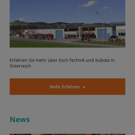
Erfahren Sie mehr über Esch-Technik und Kubota in
Österreich
Mehr Erfahren
News