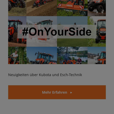
Neuigkeiten über Kubota und Esch-Technik
Mehr Erfahren