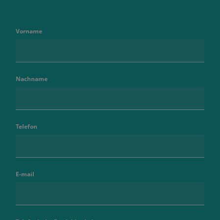
Vorname
Nachname
Telefon
E-mail