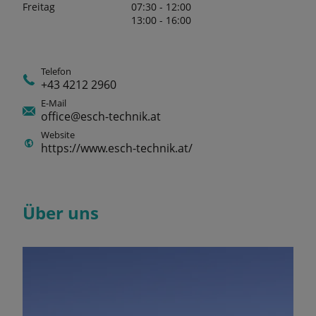
Freitag
07:30 - 12:00
13:00 - 16:00
Telefon
+43 4212 2960
E-Mail
office@esch-technik.at
Website
https://www.esch-technik.at/
Über uns