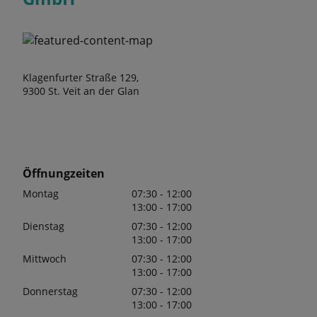
Klagenfurter Straße 129,
9300 St. Veit an der Glan
Öffnungzeiten
Montag
07:30 - 12:00
13:00 - 17:00
Dienstag
07:30 - 12:00
13:00 - 17:00
Mittwoch
07:30 - 12:00
13:00 - 17:00
Donnerstag
07:30 - 12:00
13:00 - 17:00