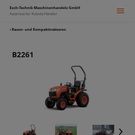
Esch-Technik Maschinenhandels GmbH
Autorisierter Kubota Händler
‹ Rasen- und Kompakttraktoren
B2261