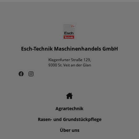
Esch-Technik Maschinenhandels GmbH
Klagenfurter Straße 129,
9300 St. Veit an der Glan
Agrartechnik
Rasen- und Grundstückpflege
Über uns