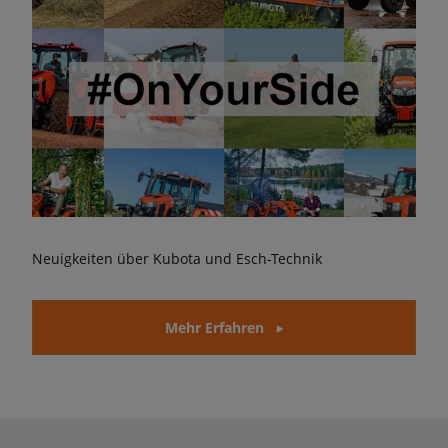
Neuigkeiten über Kubota und Esch-Technik
Mehr Erfahren