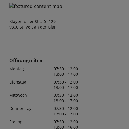
Klagenfurter Straße 129,
9300 St. Veit an der Glan
Öffnungzeiten
Montag
07:30 - 12:00
13:00 - 17:00
Dienstag
07:30 - 12:00
13:00 - 17:00
Mittwoch
07:30 - 12:00
13:00 - 17:00
Donnerstag
07:30 - 12:00
13:00 - 17:00
Freitag
07:30 - 12:00
13:00 - 16:00