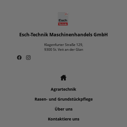
Esch-Technik Maschinenhandels GmbH
Klagenfurter Straße 129,
9300 St. Veit an der Glan
Agrartechnik
Rasen- und Grundstückpflege
Über uns
Kontaktiere uns