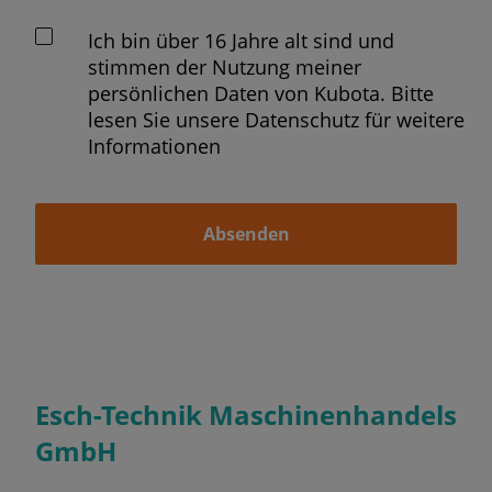
Ich bin über 16 Jahre alt sind und
stimmen der Nutzung meiner
persönlichen Daten von Kubota. Bitte
lesen Sie unsere Datenschutz für weitere
Informationen
Absenden
Esch-Technik Maschinenhandels
GmbH