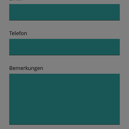
Telefon
Bemerkungen