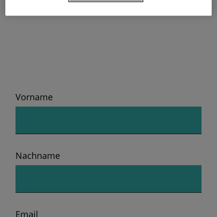
Vorname
Nachname
Email