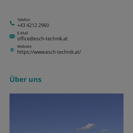
Telefon
+43 4212 2960
E-Mail
office@esch-technik.at
Website
https://www.esch-technik.at/
Über uns