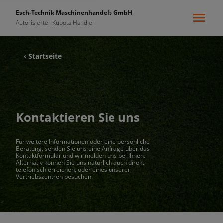
Esch-Technik Maschinenhandels GmbH
Autorisierter Kubota Händler
‹ Startseite
Kontaktieren Sie uns
Für weitere Informationen oder eine persönliche
Beratung, senden Sie uns eine Anfrage über das
Kontaktformular und wir melden uns bei Ihnen.
Alternativ können Sie uns natürlich auch direkt
telefonisch erreichen, oder eines unserer
Vertriebszentren besuchen.