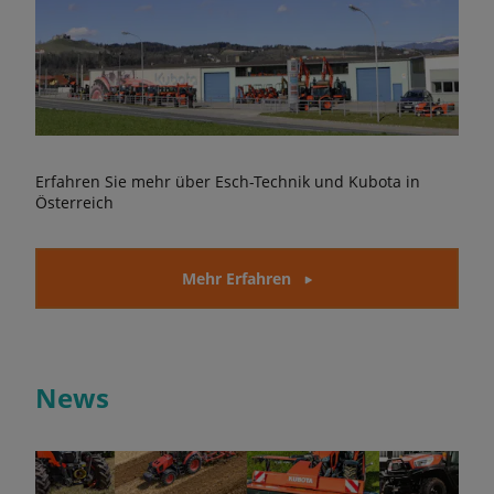
Erfahren Sie mehr über Esch-Technik und Kubota in
Österreich
Mehr Erfahren
News